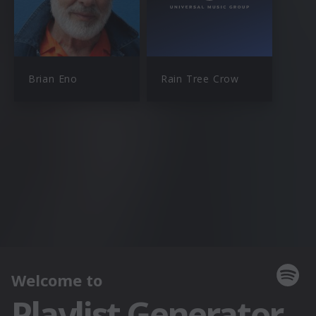
Brian Eno
Rain Tree Crow