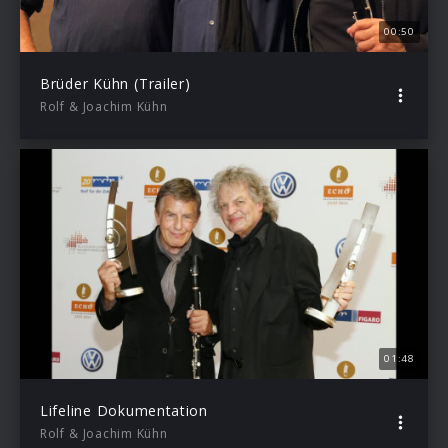
00:50
Brüder Kühn (Trailer)
Rolf & Joachim Kühn
01:48
Lifeline Dokumentation
Rolf & Joachim Kühn