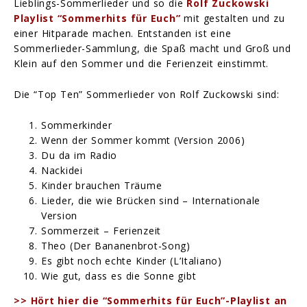
Lieblings-Sommerlieder und so die
Rolf Zuckowski
Playlist “Sommerhits für Euch”
mit gestalten und zu
einer Hitparade machen. Entstanden ist eine
Sommerlieder-Sammlung, die Spaß macht und Groß und
Klein auf den Sommer und die Ferienzeit einstimmt.
Die “Top Ten” Sommerlieder von Rolf Zuckowski sind:
Sommerkinder
Wenn der Sommer kommt (Version 2006)
Du da im Radio
Nackidei
Kinder brauchen Träume
Lieder, die wie Brücken sind – Internationale
Version
Sommerzeit – Ferienzeit
Theo (Der Bananenbrot-Song)
Es gibt noch echte Kinder (L’Italiano)
Wie gut, dass es die Sonne gibt
>> Hört hier die “Sommerhits für Euch”-Playlist an