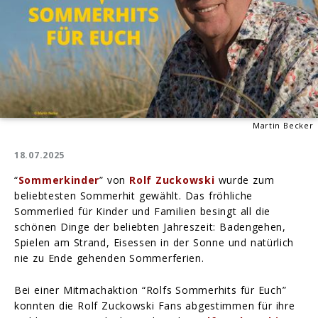
Martin Becker
18.07.2025
“
Sommerkinder
” von
Rolf Zuckowski
wurde zum
beliebtesten Sommerhit gewählt. Das fröhliche
Sommerlied für Kinder und Familien besingt all die
schönen Dinge der beliebten Jahreszeit: Badengehen,
Spielen am Strand, Eisessen in der Sonne und natürlich
nie zu Ende gehenden Sommerferien.
Bei einer Mitmachaktion “Rolfs Sommerhits für Euch”
konnten die Rolf Zuckowski Fans abgestimmen für ihre