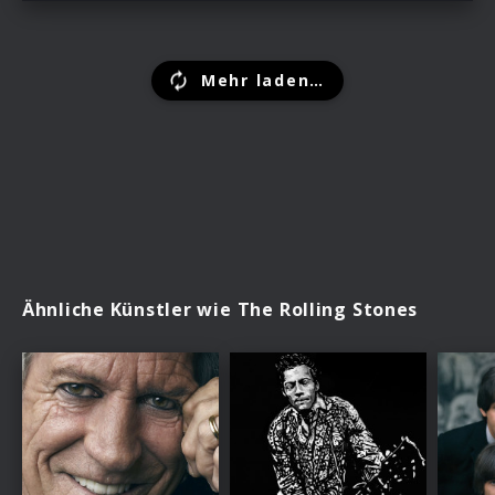
Mehr laden…
Ähnliche Künstler wie The Rolling Stones