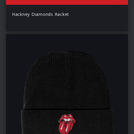
Hackney Diamonds Racket