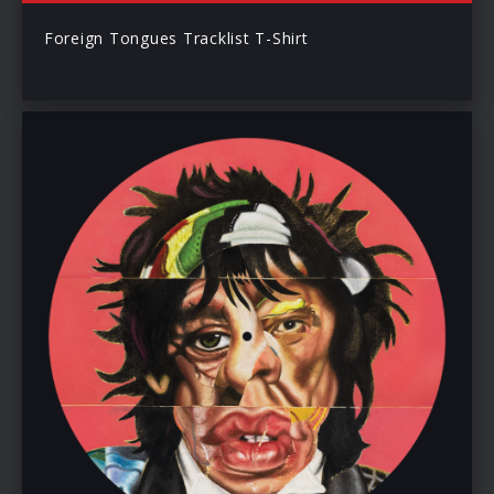
Foreign Tongues Tracklist T-Shirt