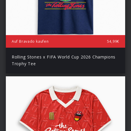
Auf Bravado kaufen
54,99€
Rolling Stones x FIFA World Cup 2026 Champions
Trophy Tee