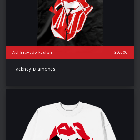
Auf Bravado kaufen
30,00€
Hackney Diamonds