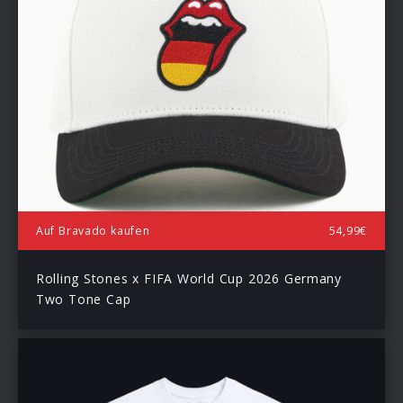
Auf Bravado kaufen
54,99€
Rolling Stones x FIFA World Cup 2026 Germany
Two Tone Cap