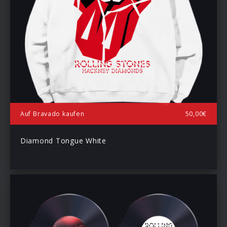
Auf Bravado kaufen
50,00€
Diamond Tongue White