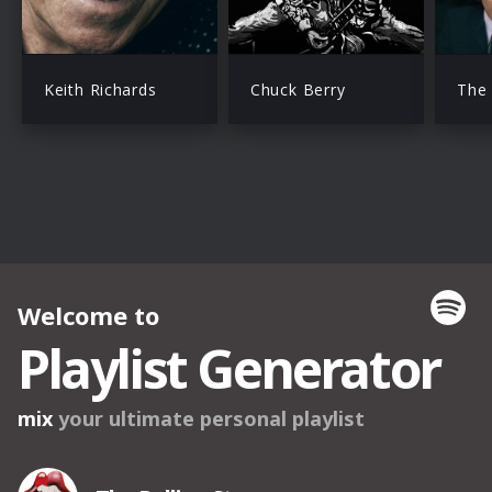
Keith Richards
Chuck Berry
The 