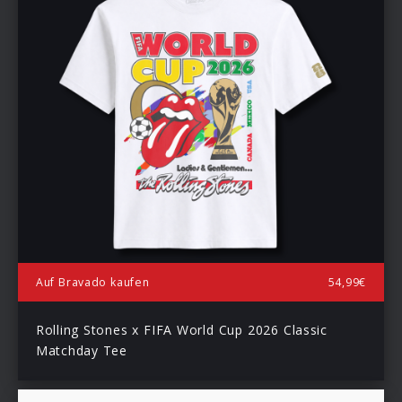
Auf Bravado kaufen
54,99€
Rolling Stones x FIFA World Cup 2026 Classic
Matchday Tee