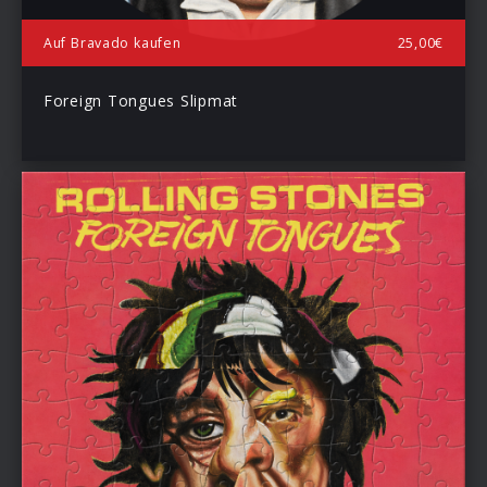
Auf Bravado kaufen
25,00€
Foreign Tongues Slipmat