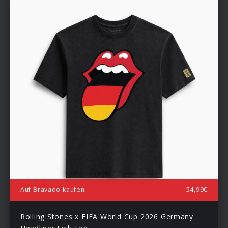
Auf Bravado kaufen
54,99€
Rolling Stones x FIFA World Cup 2026 Germany