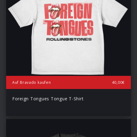
Auf Bravado kaufen
40,00€
Foreign Tongues Tongue T-Shirt