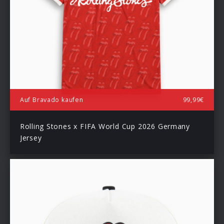
Auf Bravado kaufen
99,99€
Rolling Stones x FIFA World Cup 2026 Germany
Jersey