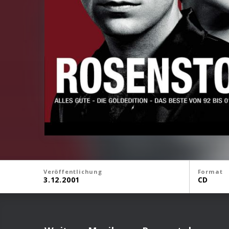
Veröffentlichung
Format
3.12.2001
CD