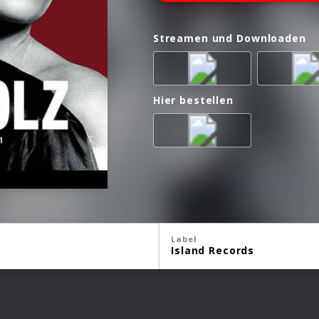
Streamen und Downloaden
Hier bestellen
Label
Island Records