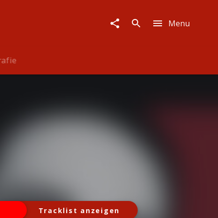
Menu
rafie
Tracklist anzeigen