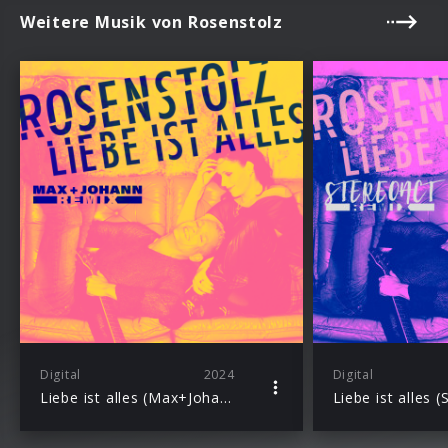
Weitere Musik von Rosenstolz
Digital
2024
Digital
Liebe ist alles (Max+Johann Remix)