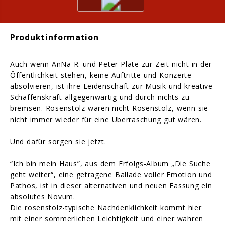
Produktinformation
Auch wenn AnNa R. und Peter Plate zur Zeit nicht in der
Öffentlichkeit stehen, keine Auftritte und Konzerte
absolvieren, ist ihre Leidenschaft zur Musik und kreative
Schaffenskraft allgegenwärtig und durch nichts zu
bremsen. Rosenstolz wären nicht Rosenstolz, wenn sie
nicht immer wieder für eine Überraschung gut wären.
Und dafür sorgen sie jetzt.
“Ich bin mein Haus”, aus dem Erfolgs-Album „Die Suche
geht weiter“, eine getragene Ballade voller Emotion und
Pathos, ist in dieser alternativen und neuen Fassung ein
absolutes Novum.
Die rosenstolz-typische Nachdenklichkeit kommt hier
mit einer sommerlichen Leichtigkeit und einer wahren