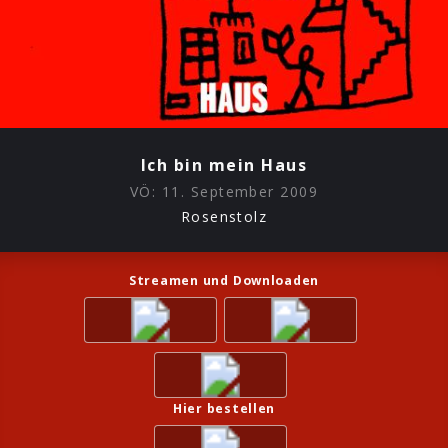
Ich bin mein Haus
VÖ:
11. September 2009
Rosenstolz
Streamen und Downloaden
Hier bestellen