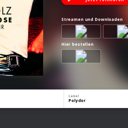
Streamen und Downloaden
Hier bestellen
Label
Polydor