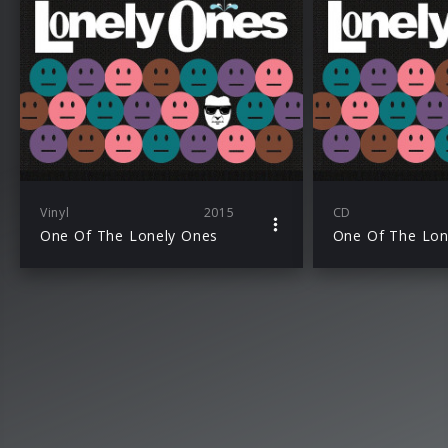
Vinyl
2015
CD
One Of The Lonely Ones
One Of The Lon