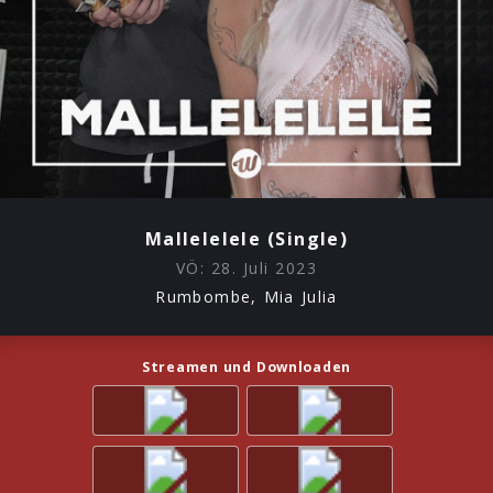
Mallelelele (Single)
VÖ:
28. Juli 2023
Rumbombe, Mia Julia
Streamen und Downloaden