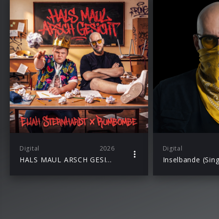
Digital
2026
Digital
HALS MAUL ARSCH GESICHT (Single)
Inselbande (Sing