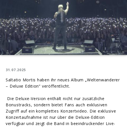
31.07.2025
Saltatio Mortis haben ihr neues Album „Weltenwanderer
– Deluxe Edition“ veröffentlicht.
Die Deluxe-Version enthält nicht nur zusätzliche
Bonustracks, sondern bietet Fans auch exklusiven
Zugriff auf ein komplettes Konzertvideo. Die exklusive
Konzertaufnahme ist nur über die Deluxe-Edition
verfügbar und zeigt die Band in beeindruckender Live-