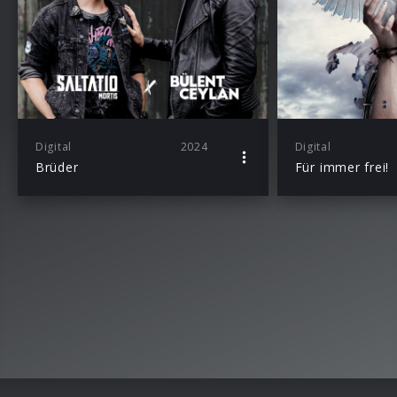
Digital
2024
Digital
Brüder
Für immer frei!