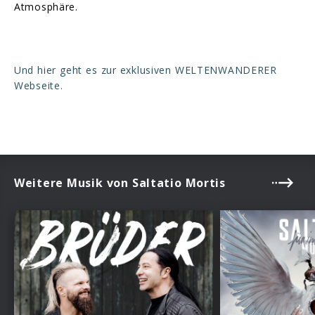
Atmosphäre.
Und hier geht es zur exklusiven WELTENWANDERER
Webseite.
Weitere Musik von Saltatio Mortis