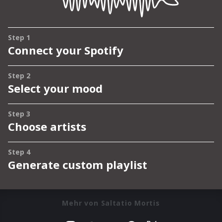
Mehr von Saltatio Mortis