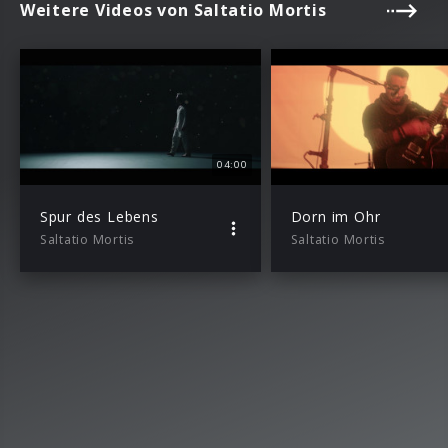
Weitere Videos von Saltatio Mortis
04:00
Spur des Lebens
Dorn im Ohr
Saltatio Mortis
Saltatio Mortis