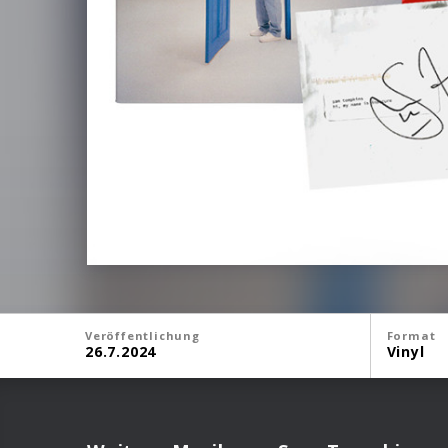
Veröffentlichung
Format
26.7.2024
Vinyl