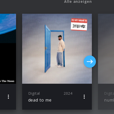
Alle anzeigen
Digital
2024
Digit
dead to me
num