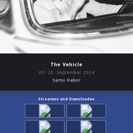
The Vehicle
VÖ:
20. September 2024
Samu Haber
Streamen und Downloaden