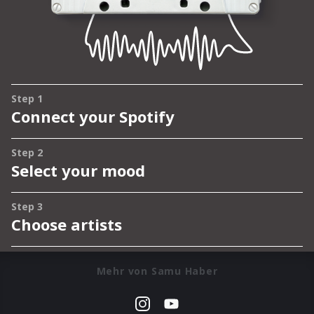
Mehr von Samu Haber