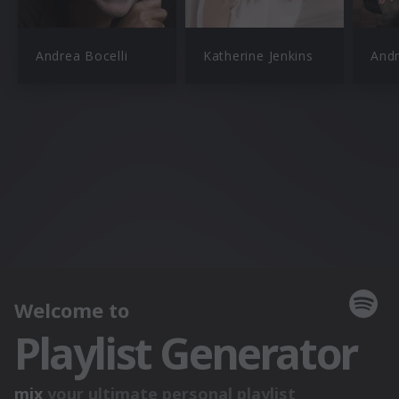
Andrea Bocelli
Katherine Jenkins