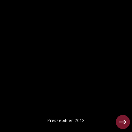
Pressebilder 2018
Pressebilder 2018