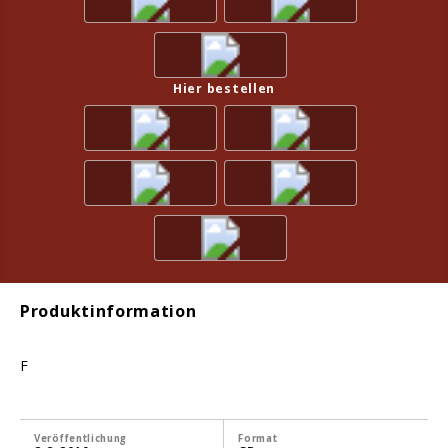
Hier bestellen
Produktinformation
F
Veröffentlichung
Format