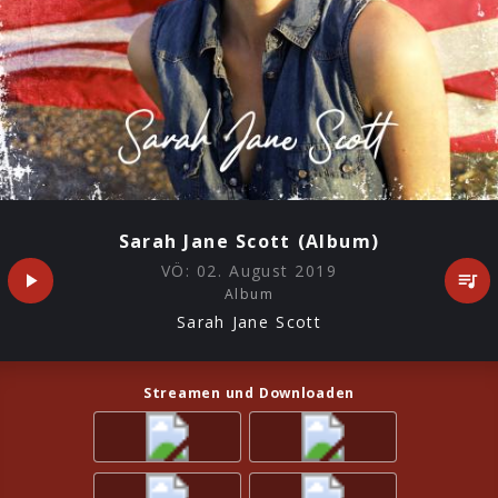
Sarah Jane Scott (Album)
VÖ:
02. August 2019
Album
Sarah Jane Scott
Streamen und Downloaden