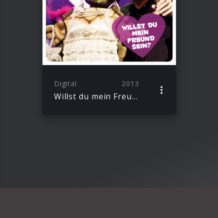
Digital
2013
Willst du mein Freund sein?