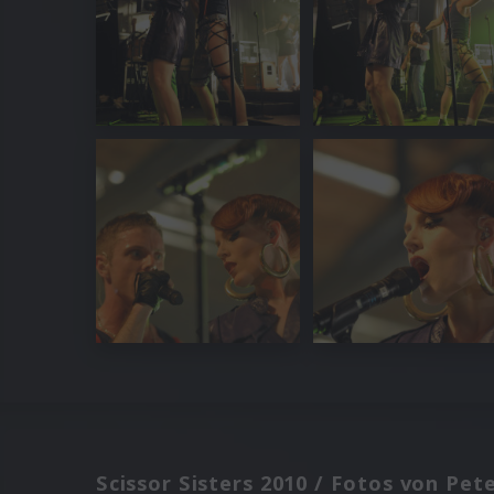
Scissor Sisters 2010 / Fotos von Pet