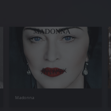
Madonna