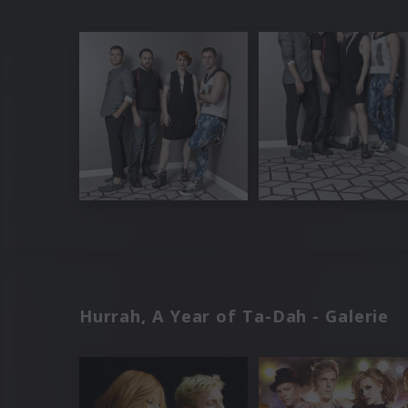
Hurrah, A Year of Ta-Dah - Galerie