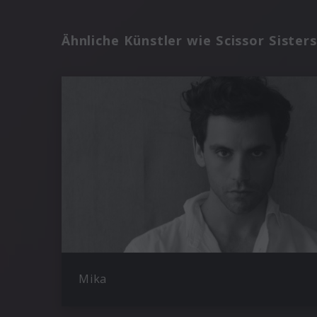
Ähnliche Künstler wie Scissor Sisters
Mika