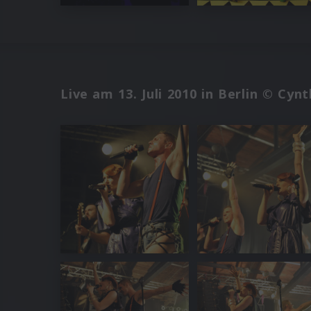
Live am 13. Juli 2010 in Berlin © Cyn