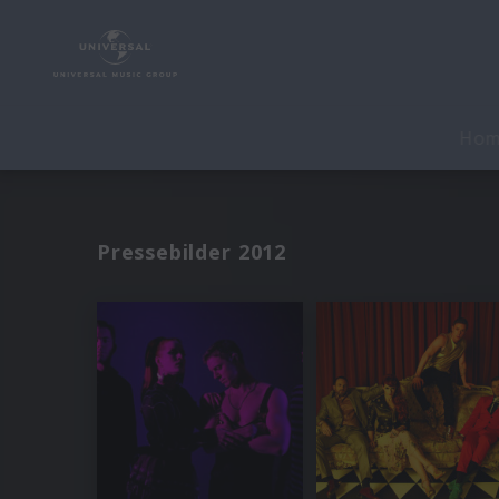
Ho
Pressebilder 2012