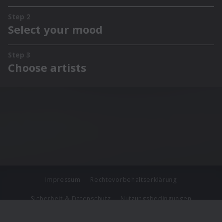
Impressum
Rechtevorbehaltserklärung
Sicherheit & Datenschutz
Nutzungsbedingungen
Journalistenlounge
Für Geschäftspartner