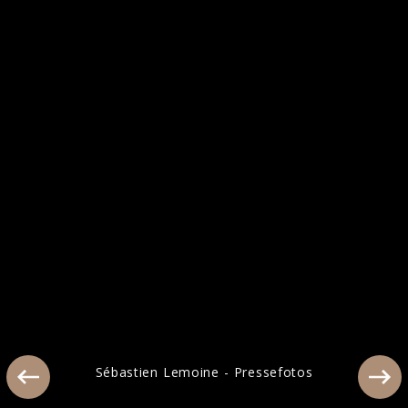
Sébastien Lemoine - Pressefotos