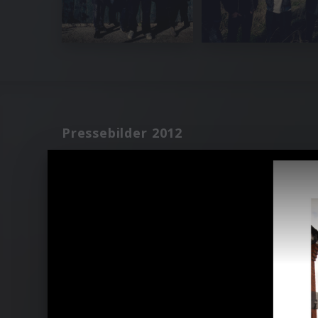
Pressebilder 2012