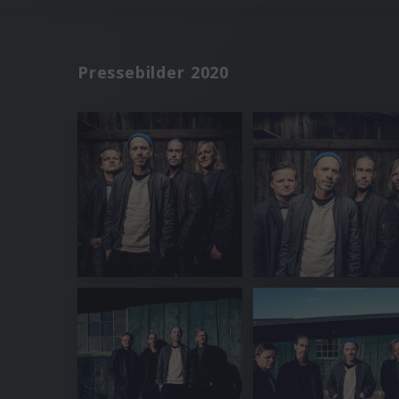
Pressebilder 2020