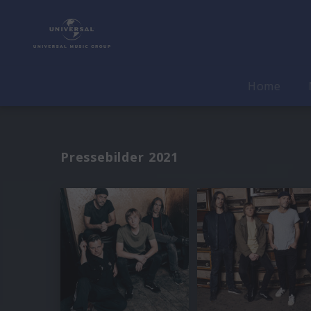
Home
Pressebilder 2021