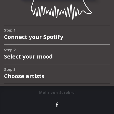
Mehr von Serebro