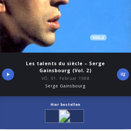
Les talents du siècle – Serge
Gainsbourg (Vol. 2)
VÖ:
01. Februar 1988
Serge Gainsbourg
Hier bestellen