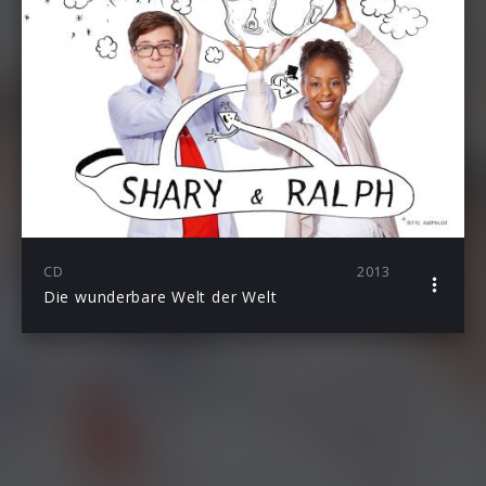
CD
2013
Die wunderbare Welt der Welt