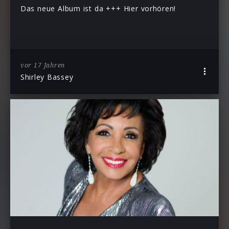
Das neue Album ist da +++ Hier vorhören!
vor 17 Jahren
Shirley Bassey