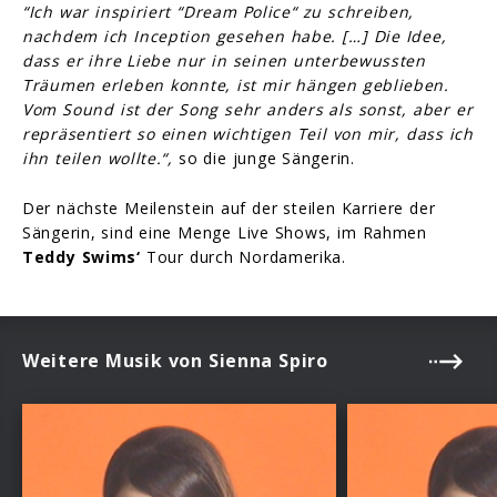
“Ich war inspiriert “Dream Police“ zu schreiben,
nachdem ich Inception gesehen habe. […] Die Idee,
dass er ihre Liebe nur in seinen unterbewussten
Träumen erleben konnte, ist mir hängen geblieben.
Vom Sound ist der Song sehr anders als sonst, aber er
repräsentiert so einen wichtigen Teil von mir, dass ich
ihn teilen wollte.“,
so die junge Sängerin.
Der nächste Meilenstein auf der steilen Karriere der
Sängerin, sind eine Menge Live Shows, im Rahmen
Teddy Swims‘
Tour durch Nordamerika.
Weitere Musik von Sienna Spiro