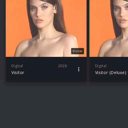
Visitor
Digital
2026
Digital
Visitor
Visitor (Deluxe)