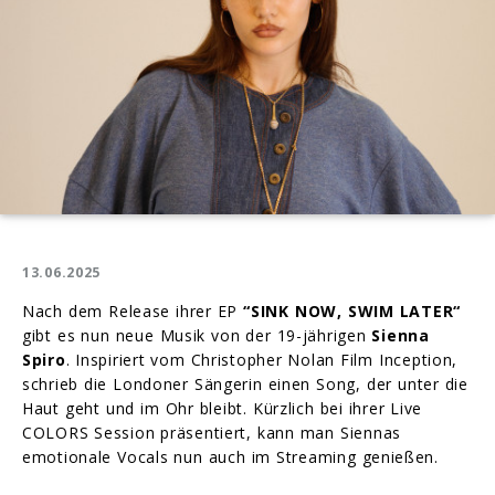
13.06.2025
Nach dem Release ihrer EP
“SINK NOW, SWIM LATER“
gibt es nun neue Musik von der 19-jährigen
Sienna
Spiro
. Inspiriert vom Christopher Nolan Film Inception,
schrieb die Londoner Sängerin einen Song, der unter die
Haut geht und im Ohr bleibt. Kürzlich bei ihrer Live
COLORS Session präsentiert, kann man Siennas
emotionale Vocals nun auch im Streaming genießen.