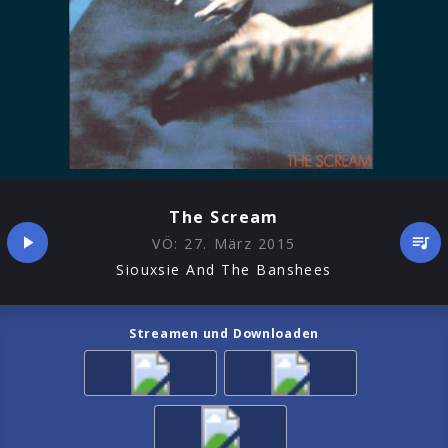
The Scream
VÖ:
27. März 2015
Siouxsie And The Banshees
Streamen und Downloaden