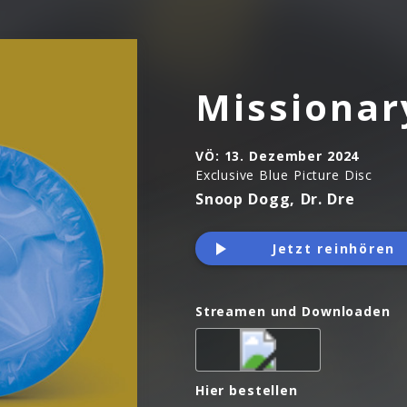
Missionar
VÖ:
13. Dezember 2024
Exclusive Blue Picture Disc
Snoop Dogg, Dr. Dre
Jetzt reinhören
Streamen und Downloaden
Hier bestellen