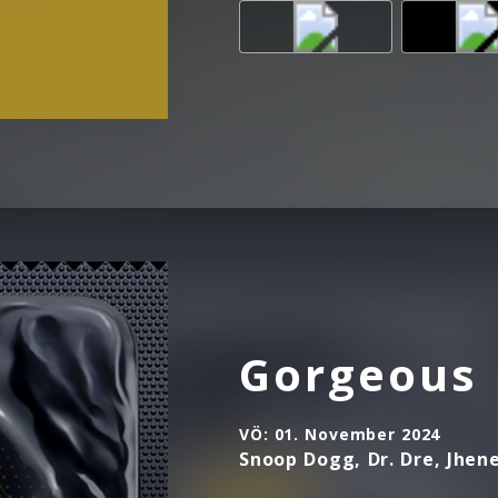
Gorgeous
VÖ:
01. November 2024
Snoop Dogg, Dr. Dre, Jhen