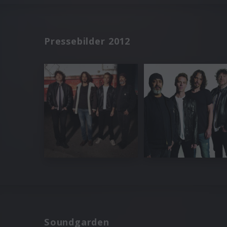
Pressebilder 2012
Soundgarden