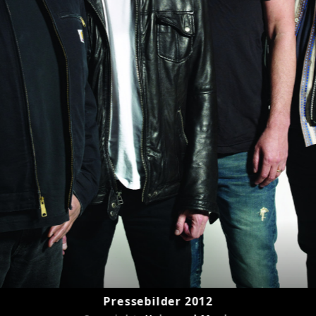
Pressebilder 2012