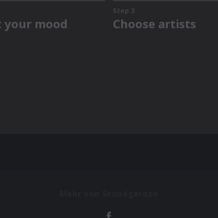
Mehr von Soundgarden