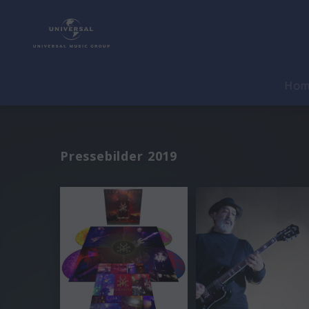
Ho
Pressebilder 2019