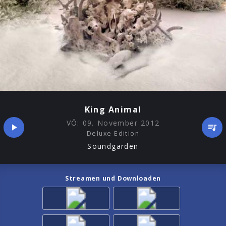
King Animal
VÖ:
09. November 2012
Deluxe Edition
Soundgarden
Streamen und Downloaden