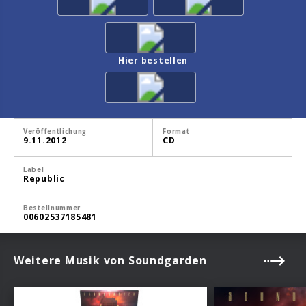
Hier bestellen
Veröffentlichung
Format
9.11.2012
CD
Label
Republic
Bestellnummer
00602537185481
Weitere Musik von Soundgarden