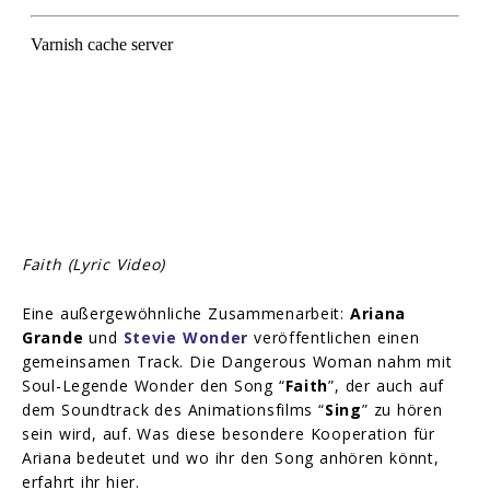
Faith (Lyric Video)
Eine außergewöhnliche Zusammenarbeit:
Ariana
Grande
und
Stevie Wonder
veröffentlichen einen
gemeinsamen Track. Die Dangerous Woman nahm mit
Soul-Legende Wonder den Song “
Faith
”, der auch auf
dem Soundtrack des Animationsfilms “
Sing
” zu hören
sein wird, auf. Was diese besondere Kooperation für
Ariana bedeutet und wo ihr den Song anhören könnt,
erfahrt ihr hier.