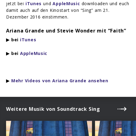
jetzt bei
iTunes
und
AppleMusic
downloaden und euch
damit auch auf den Kinostart von “Sing” am 21.
Dezember 2016 einstimmen.
Ariana Grande und Stevie Wonder mit “Faith”
▶ bei
iTunes
▶ bei
AppleMusic
▶
Mehr Videos von Ariana Grande ansehen
Weitere Musik von Soundtrack Sing