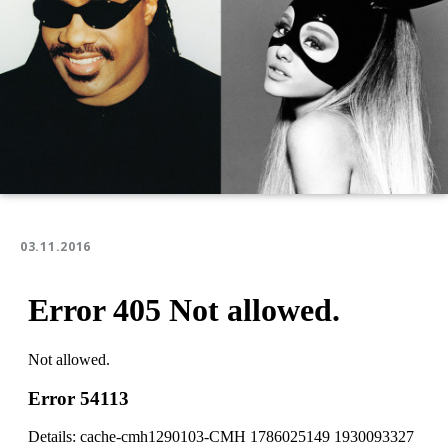
03.11.2016