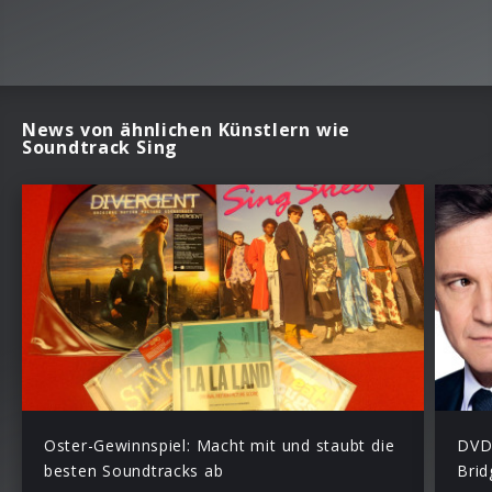
News von ähnlichen Künstlern wie
Soundtrack Sing
Oster-Gewinnspiel: Macht mit und staubt die
DVD,
besten Soundtracks ab
Brid