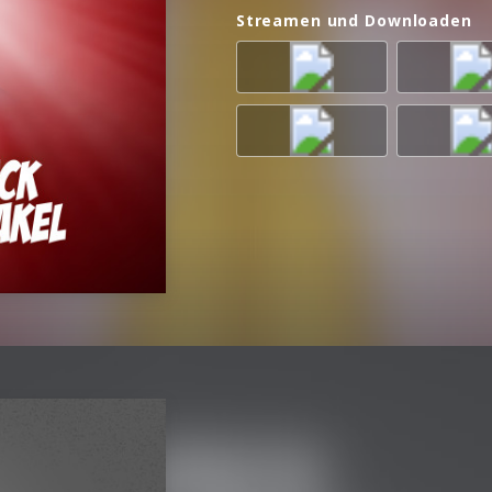
Streamen und Downloaden