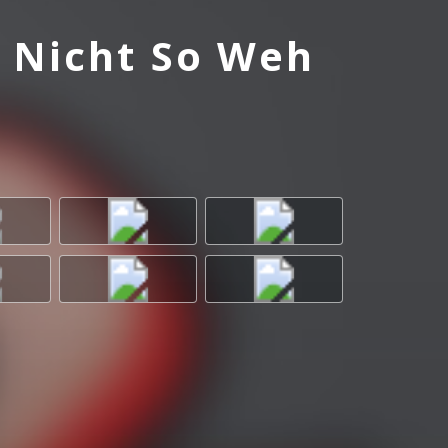
r Nicht So Weh