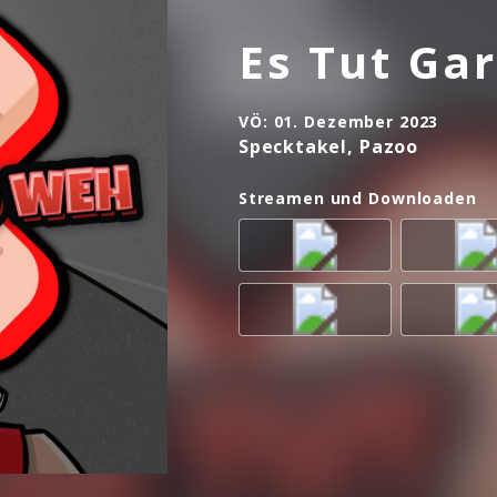
Es Tut Ga
VÖ:
01. Dezember 2023
Specktakel, Pazoo
Streamen und Downloaden