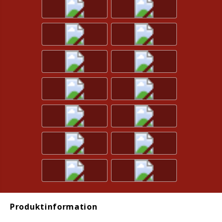
Produktinformation