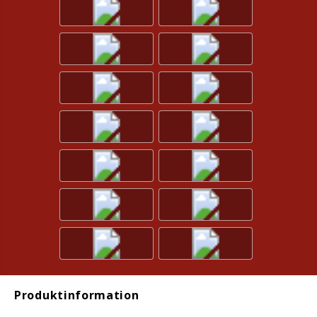
Produktinformation