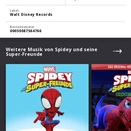
Label
Walt Disney Records
Bestellnummer
00050087564766
Weitere Musik von Spidey und seine
Super-Freunde