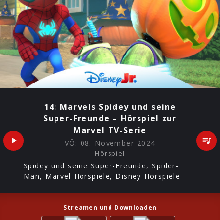
14: Marvels Spidey und seine
Super-Freunde – Hörspiel zur
Marvel TV-Serie
VÖ:
08. November 2024
Hörspiel
Spidey und seine Super-Freunde, Spider-
Man, Marvel Hörspiele, Disney Hörspiele
Streamen und Downloaden