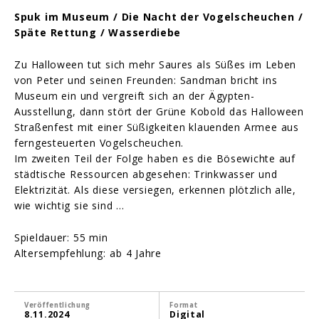
Spuk im Museum / Die Nacht der Vogelscheuchen /
Späte Rettung / Wasserdiebe
Zu Halloween tut sich mehr Saures als Süßes im Leben
von Peter und seinen Freunden: Sandman bricht ins
Museum ein und vergreift sich an der Ägypten-
Ausstellung, dann stört der Grüne Kobold das Halloween
Straßenfest mit einer Süßigkeiten klauenden Armee aus
ferngesteuerten Vogelscheuchen.
Im zweiten Teil der Folge haben es die Bösewichte auf
städtische Ressourcen abgesehen: Trinkwasser und
Elektrizität. Als diese versiegen, erkennen plötzlich alle,
wie wichtig sie sind …
Spieldauer: 55 min
Altersempfehlung: ab 4 Jahre
Veröffentlichung
Format
8.11.2024
Digital