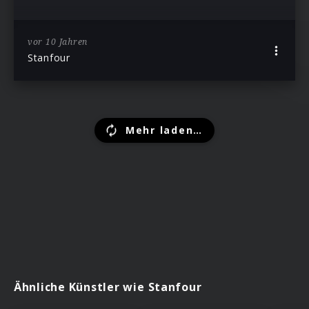
vor 10 Jahren
Stanfour
Mehr laden…
Ähnliche Künstler wie Stanfour