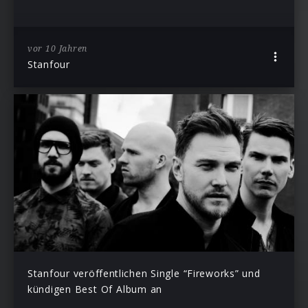
vor 10 Jahren
Stanfour
Stanfour veröffentlichen Single “Fireworks” und
kündigen Best Of Album an