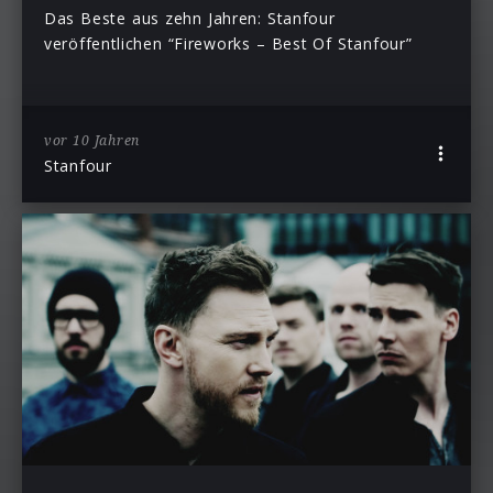
Das Beste aus zehn Jahren: Stanfour
veröffentlichen “Fireworks – Best Of Stanfour”
vor 10 Jahren
Stanfour