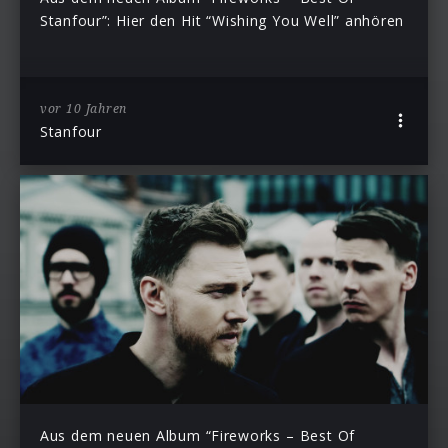
Stanfour”: Hier den Hit “Wishing You Well” anhören
vor 10 Jahren
Stanfour
Aus dem neuen Album “Fireworks – Best Of