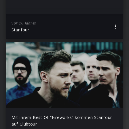
vor 10 Jahren
Stanfour
Mit ihrem Best Of “Fireworks” kommen Stanfour
auf Clubtour