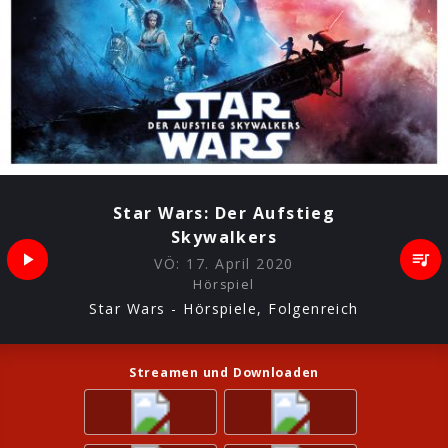
Star Wars: Der Aufstieg
Skywalkers
VÖ:
17. April 2020
Hörspiel
Star Wars - Hörspiele, Folgenreich
Streamen und Downloaden