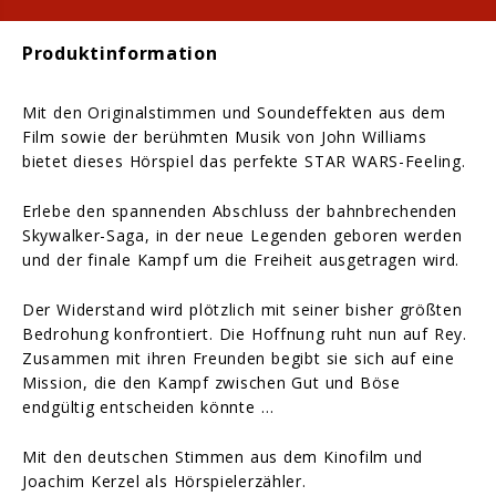
Produktinformation
Mit den Originalstimmen und Soundeffekten aus dem
Film sowie der berühmten Musik von John Williams
bietet dieses Hörspiel das perfekte STAR WARS-Feeling.
Erlebe den spannenden Abschluss der bahnbrechenden
Skywalker-Saga, in der neue Legenden geboren werden
und der finale Kampf um die Freiheit ausgetragen wird.
Der Widerstand wird plötzlich mit seiner bisher größten
Bedrohung konfrontiert. Die Hoffnung ruht nun auf Rey.
Zusammen mit ihren Freunden begibt sie sich auf eine
Mission, die den Kampf zwischen Gut und Böse
endgültig entscheiden könnte …
Mit den deutschen Stimmen aus dem Kinofilm und
Joachim Kerzel als Hörspielerzähler.