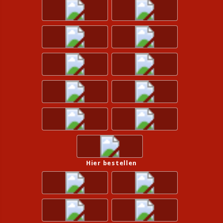
Hier bestellen