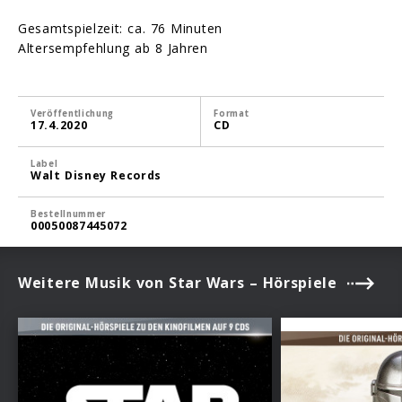
Gesamtspielzeit: ca. 76 Minuten
Altersempfehlung ab 8 Jahren
Veröffentlichung
Format
17.4.2020
CD
Label
Walt Disney Records
Bestellnummer
00050087445072
Weitere Musik von Star Wars – Hörspiele