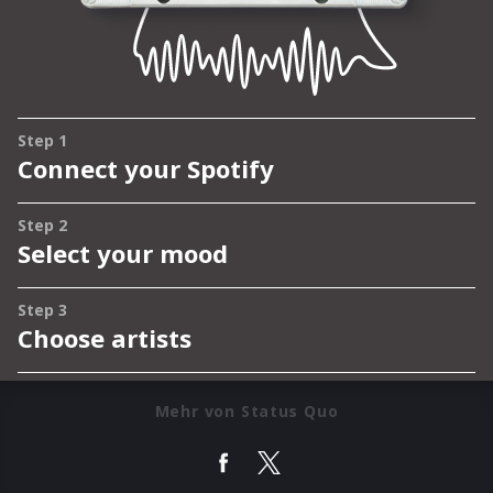
Mehr von Status Quo