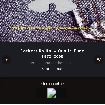
Rockers Rollin' – Quo In Time
1972–2000
VÖ:
29. November 2001
Status Quo
Hier bestellen