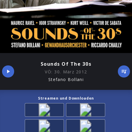
Sounds Of The 30s
VÖ:
30. März 2012
Stefano Bollani
Streamen und Downloaden