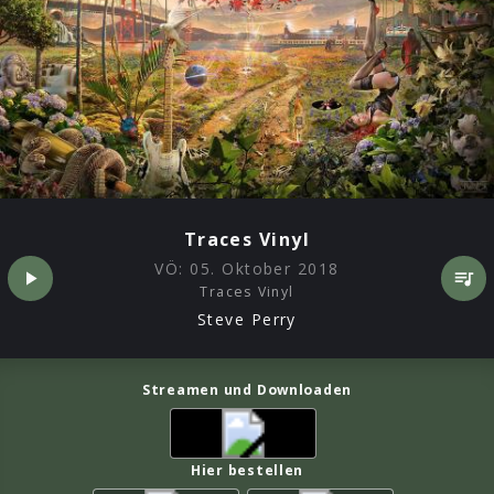
Traces Vinyl
VÖ:
05. Oktober 2018
Traces Vinyl
Steve Perry
Streamen und Downloaden
Hier bestellen