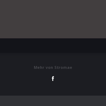
Mehr von Stromae