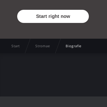
Start
Stromae
Biografie