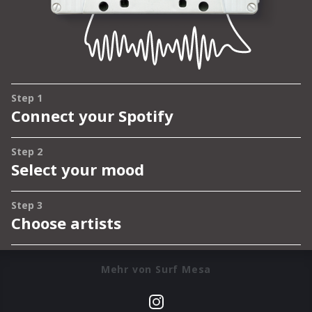
Mehr von Surf Mesa