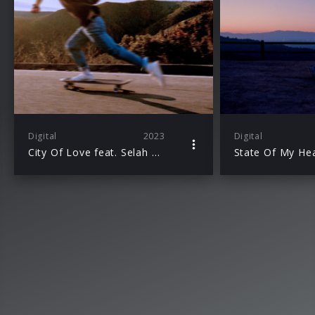
Digital
2023
Digital
City Of Love feat. Selah Sol
State Of My He