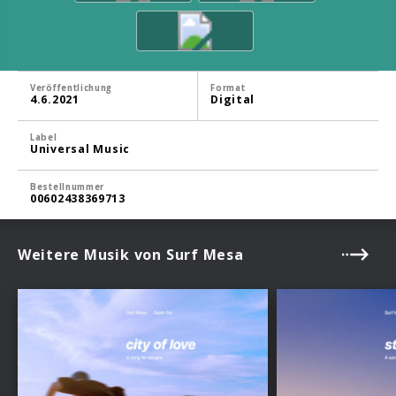
Veröffentlichung
Format
4.6.2021
Digital
Label
Universal Music
Bestellnummer
00602438369713
Weitere Musik von Surf Mesa