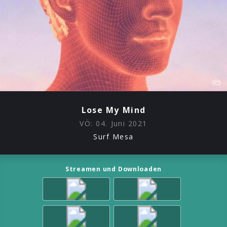
Lose My Mind
VÖ:
04. Juni 2021
Surf Mesa
Streamen und Downloaden