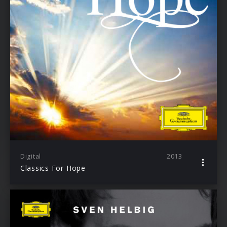
Digital
2013
Classics For Hope