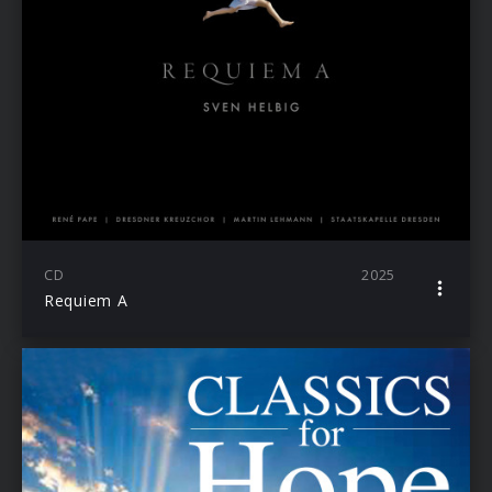
CD
2025
Requiem A