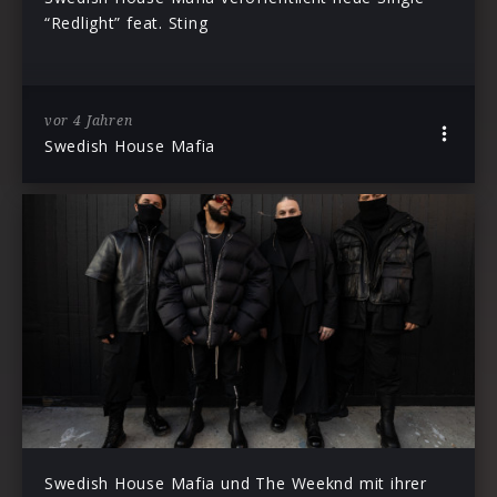
“Redlight” feat. Sting
vor 4 Jahren
Swedish House Mafia
Swedish House Mafia und The Weeknd mit ihrer