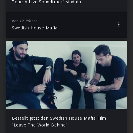
Tour: A Live Soundtrack” sind da
vor 12 Jahren
Swedish House Mafia
Bestellt jetzt den Swedish House Mafia Film
“Leave The World Behind”