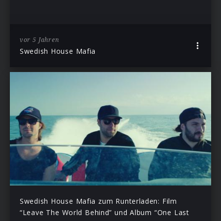
vor 5 Jahren
Swedish House Mafia
Swedish House Mafia zum Runterladen: Film
“Leave The World Behind” und Album “One Last