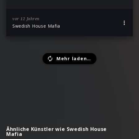
vor 12 Jahren
Swedish House Mafia
Mehr laden…
Ähnliche Künstler wie Swedish House
Mafia