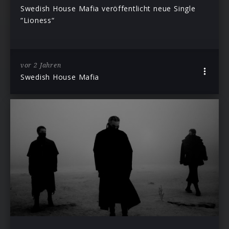
Swedish House Mafia veröffentlicht neue Single
“Lioness“
vor 2 Jahren
Swedish House Mafia