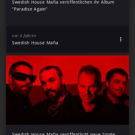
Swedish House Mafia veröffentlichen ihr Album
“Paradise Again”
vor 4 Jahren
Swedish House Mafia
Swedish House Mafia veröffentlicht neue Single