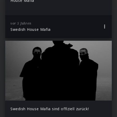
House Mafia
vor 5 Jahren
Swedish House Mafia
Swedish House Mafia sind offiziell zurück!