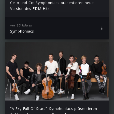
Cello und Co: Symphoniacs präsentieren neue
Version des EDM-Hits
vor 10 Jahren
Symphoniacs
“A Sky Full Of Stars”: Symphoniacs präsentieren