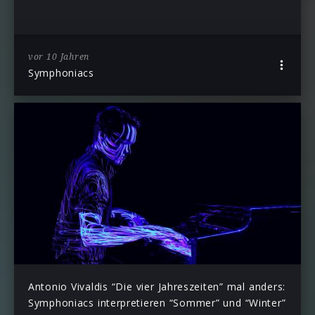
vor 10 Jahren
Symphoniacs
Antonio Vivaldis “Die vier Jahreszeiten” mal anders:
Symphoniacs interpretieren “Sommer” und “Winter”