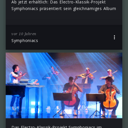
Ab jetzt erhältlich: Das Electro-Klassik-Projekt
Symphoniacs präsentiert sein gleichnamiges Album
vor 10 Jahren
Symphoniacs
Das Electro-Klassik-Projekt Symphoniacs im