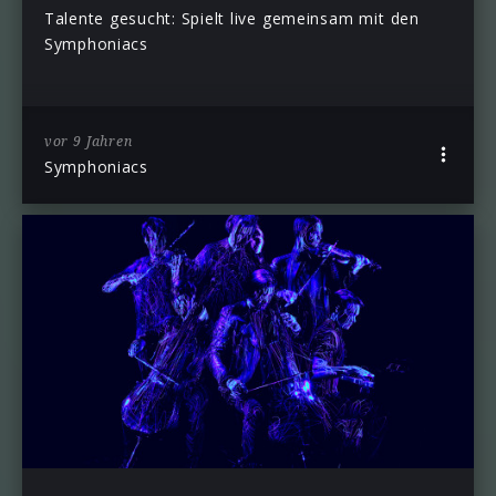
Talente gesucht: Spielt live gemeinsam mit den
Symphoniacs
vor 9 Jahren
Symphoniacs