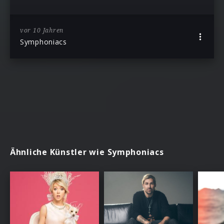
vor 10 Jahren
Symphoniacs
Ähnliche Künstler wie Symphoniacs