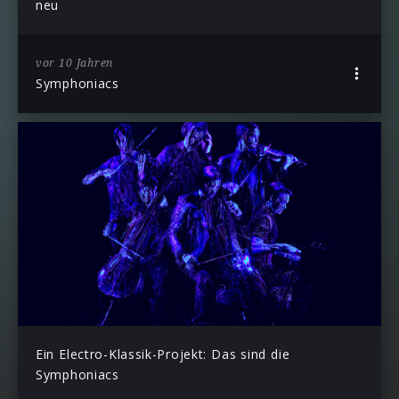
neu
vor 10 Jahren
Symphoniacs
Ein Electro-Klassik-Projekt: Das sind die
Symphoniacs