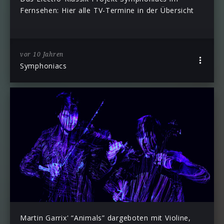
Fernsehen: Hier alle TV-Termine in der Übersicht
vor 10 Jahren
Symphoniacs
Martin Garrix' “Animals” dargeboten mit Violine,