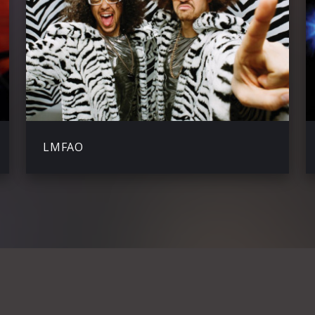
LMFAO