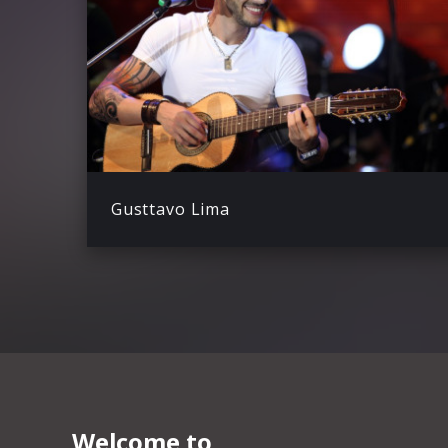
Gusttavo Lima