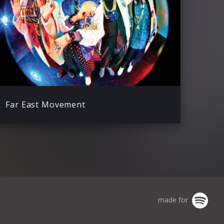
Far East Movement