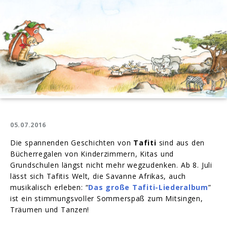
05.07.2016
Die spannenden Geschichten von
Tafiti
sind aus den
Bücherregalen von Kinderzimmern, Kitas und
Grundschulen längst nicht mehr wegzudenken. Ab 8. Juli
lässt sich Tafitis Welt, die Savanne Afrikas, auch
musikalisch erleben: “
Das große Tafiti-Liederalbum
”
ist ein stimmungsvoller Sommerspaß zum Mitsingen,
Träumen und Tanzen!