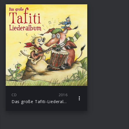
CD
2016
Das große Tafiti-Liederalbum