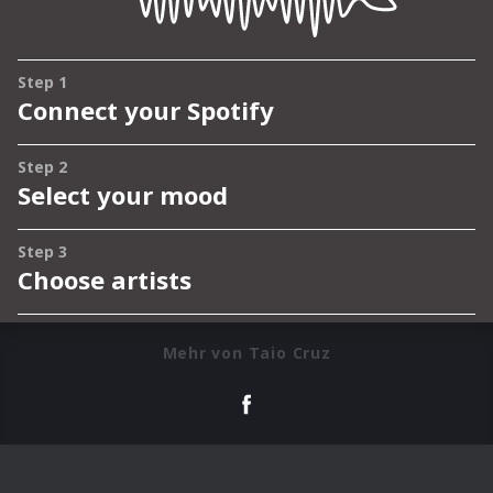
Mehr von Taio Cruz