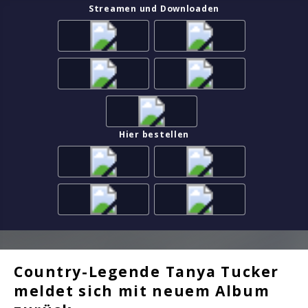
Streamen und Downloaden
Hier bestellen
Country-Legende Tanya Tucker
meldet sich mit neuem Album