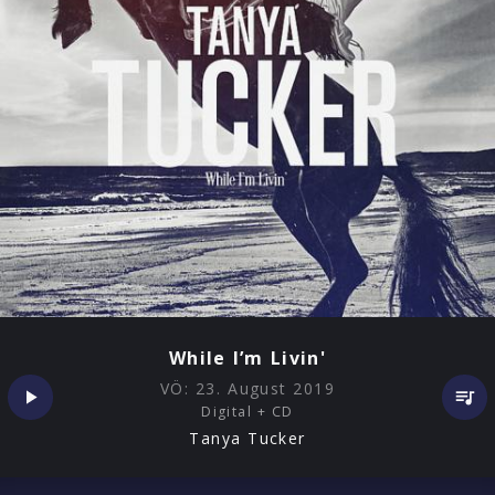
While I’m Livin'
VÖ:
23. August 2019
Digital + CD
Tanya Tucker