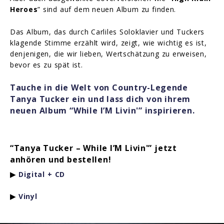
Heroes
” sind auf dem neuen Album zu finden.
Das Album, das durch Carliles Soloklavier und Tuckers
klagende Stimme erzählt wird, zeigt, wie wichtig es ist,
denjenigen, die wir lieben, Wertschätzung zu erweisen,
bevor es zu spät ist.
Tauche in die Welt von Country-Legende
Tanya Tucker ein und lass dich von ihrem
neuen Album “While I’M Livin'” inspirieren.
“Tanya Tucker – While I’M Livin'” jetzt
anhören und bestellen!
▶
Digital + CD
▶
Vinyl