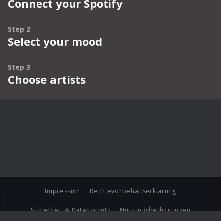
Impressum
Rechtevorbehaltserklärung
Sicherheit & Datenschutz
Nutzungsbedingungen