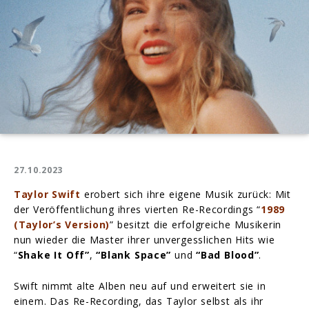
27.10.2023
Taylor Swift
erobert sich ihre eigene Musik zurück: Mit
der Veröffentlichung ihres vierten Re-Recordings “
1989
(Taylor’s Version)
” besitzt die erfolgreiche Musikerin
nun wieder die Master ihrer unvergesslichen Hits wie
“
Shake It Off”
,
“Blank Space”
und
“Bad Blood”
.
Swift nimmt alte Alben neu auf und erweitert sie in
einem. Das Re-Recording, das Taylor selbst als ihr