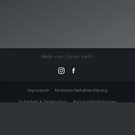
Mehr von Taylor Swift
Impressum
Rechtevorbehaltserklärung
Sicherheit & Datenschutz
Nutzungsbedingungen
Journalistenlounge
Für Geschäftspartner
Barrierefreiheit Statement