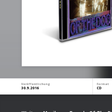
Veröffentlichung
Format
30.9.2016
CD