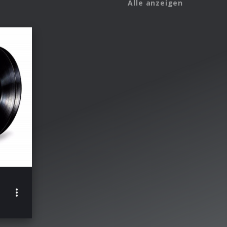
Alle anzeigen