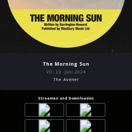
The Morning Sun
VÖ:
20. Juni 2024
The Avener
Streamen und Downloaden