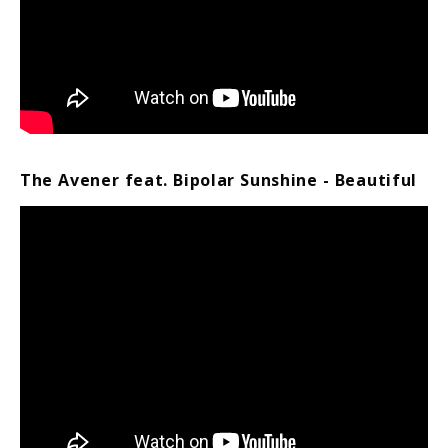
The Avener feat. Bipolar Sunshine - Beautiful