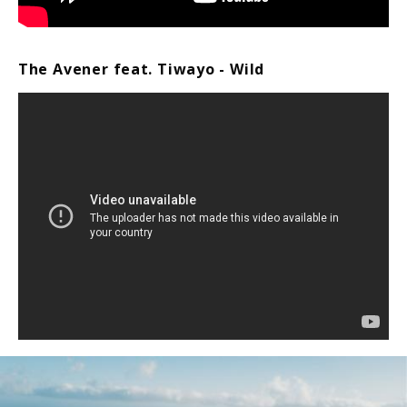
The Avener feat. Tiwayo - Wild