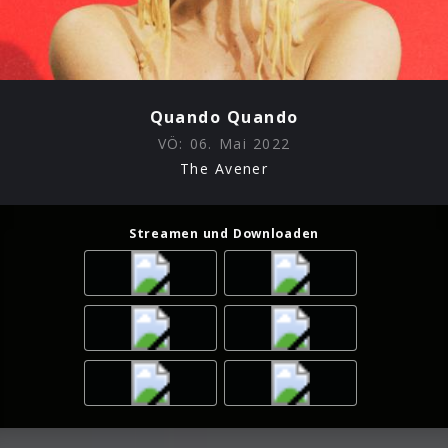
Quando Quando
VÖ:
06. Mai 2022
The Avener
Streamen und Downloaden