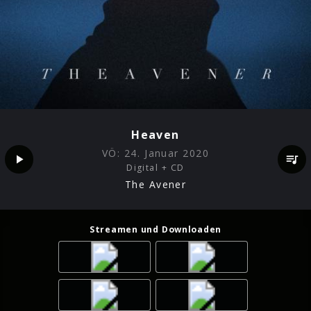
Heaven
VÖ:
24. Januar 2020
Digital + CD
The Avener
Streamen und Downloaden