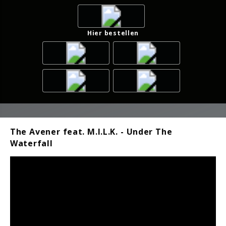
Hier bestellen
The Avener feat. M.I.L.K. - Under The
Waterfall