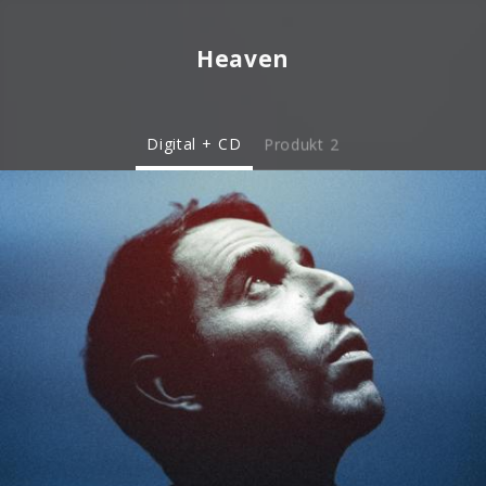
Heaven
Digital + CD
Produkt 2